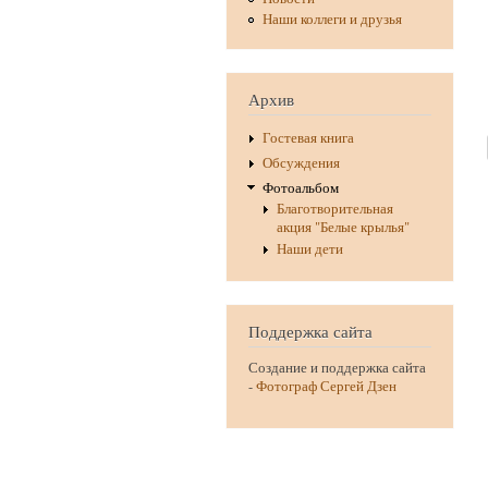
Наши коллеги и друзья
Архив
Гостевая книга
Обсуждения
Фотоальбом
Благотворительная
акция "Белые крылья"
Наши дети
Поддержка сайта
Создание и поддержка сайта
-
Фотограф Сергей Дзен