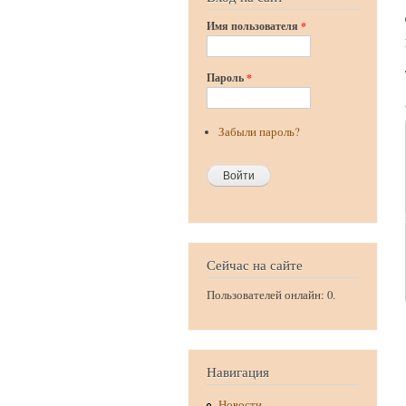
Имя пользователя
*
Пароль
*
Забыли пароль?
Сейчас на сайте
Пользователей онлайн: 0.
Навигация
Новости