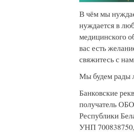
В чём мы нужда
нуждается в лю
медицинского об
вас есть желани
свяжитесь с нам
Мы будем рады 
Банковские рек
получатель ОБО
Республики Бел
УНП 700838750