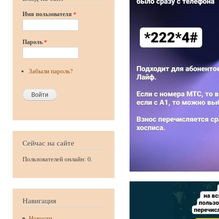
Имя пользователя
*
Пароль
*
Забыли пароль?
Сейчас на сайте
Пользователей онлайн: 0.
Навигация
Новости