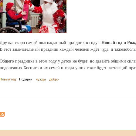
Новый год и Рожд
Друзья, скоро самый долгожданный праздник в году -
В этот замечательный праздник каждый человек ждёт чуда, и тяжелоболь
Общего праздника в этом году у деток не будет, но давайте общими сил
подопечных Хосписа и их семей и тогда у них тоже будет настоящий пра
Новый год
Подарки
нужды
Добро