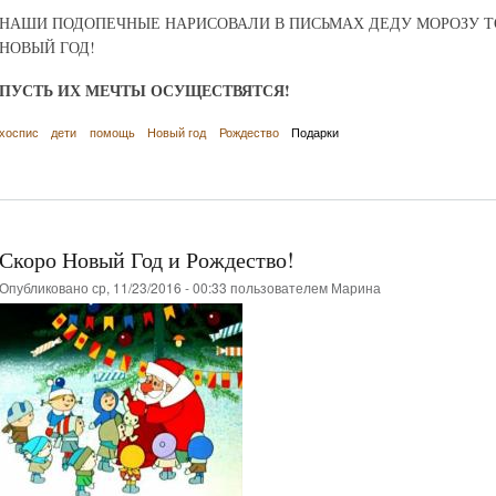
НАШИ ПОДОПЕЧНЫЕ НАРИСОВАЛИ В ПИСЬМАХ ДЕДУ МОРОЗУ ТО
НОВЫЙ ГОД!
ПУСТЬ ИХ МЕЧТЫ ОСУЩЕСТВЯТСЯ!
хоспис
дети
помощь
Новый год
Рождество
Подарки
Скоро Новый Год и Рождество!
Опубликовано ср, 11/23/2016 - 00:33 пользователем
Марина