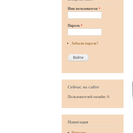
Имя пользователя
*
Пароль
*
Забыли пароль?
Сейчас на сайте
Пользователей онлайн: 0.
Навигация
Новости