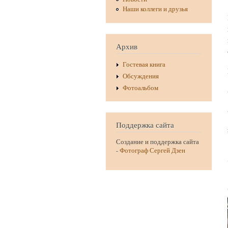
Наши коллеги и друзья
Архив
Гостевая книга
Обсуждения
Фотоальбом
Поддержка сайта
Создание и поддержка сайта
-
Фотограф Сергей Дзен